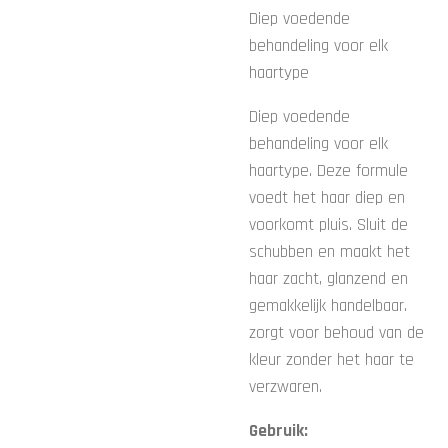
Diep voedende
behandeling voor elk
haartype
Diep voedende
behandeling voor elk
haartype. Deze formule
voedt het haar diep en
voorkomt pluis. Sluit de
schubben en maakt het
haar zacht, glanzend en
gemakkelijk handelbaar.
zorgt voor behoud van de
kleur zonder het haar te
verzwaren.
Gebruik: