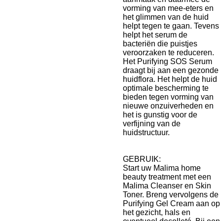
vorming van mee-eters en
het glimmen van de huid
helpt tegen te gaan. Tevens
helpt het serum de
bacteriën die puistjes
veroorzaken te reduceren.
Het Purifying SOS Serum
draagt bij aan een gezonde
huidflora. Het helpt de huid
optimale bescherming te
bieden tegen vorming van
nieuwe onzuiverheden en
het is gunstig voor de
verfijning van de
huidstructuur.
GEBRUIK:
Start uw Malima home
beauty treatment met een
Malima Cleanser en Skin
Toner. Breng vervolgens de
Purifying Gel Cream aan op
het gezicht, hals en