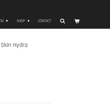
ZEN
SHOP
CONTACT
Skin Hydra