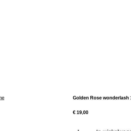
Golden Rose wonderlash 1
€ 19,00